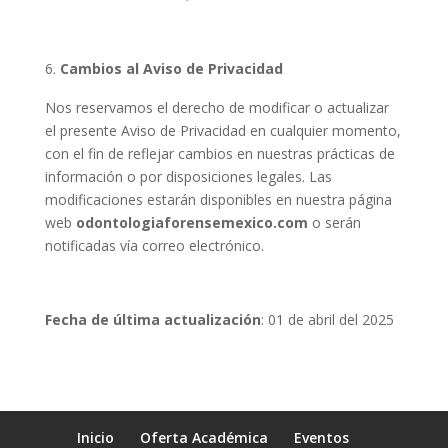
Cambios al Aviso de Privacidad
Nos reservamos el derecho de modificar o actualizar
el presente Aviso de Privacidad en cualquier momento,
con el fin de reflejar cambios en nuestras prácticas de
información o por disposiciones legales. Las
modificaciones estarán disponibles en nuestra página
web
odontologiaforensemexico.com
o serán
notificadas vía correo electrónico.
Fecha de última actualización
: 01 de abril del 2025
Inicio
Oferta Académica
Eventos