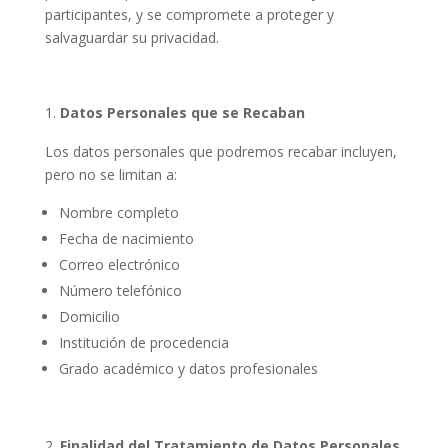
participantes, y se compromete a proteger y
salvaguardar su privacidad.
Datos Personales que se Recaban
Los datos personales que podremos recabar incluyen,
pero no se limitan a:
Nombre completo
Fecha de nacimiento
Correo electrónico
Número telefónico
Domicilio
Institución de procedencia
Grado académico y datos profesionales
Finalidad del Tratamiento de Datos Personales