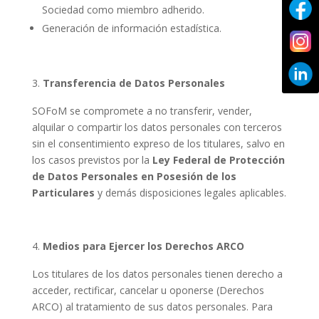
Sociedad como miembro adherido.
Generación de información estadística.
Transferencia de Datos Personales
SOFoM se compromete a no transferir, vender,
alquilar o compartir los datos personales con terceros
sin el consentimiento expreso de los titulares, salvo en
los casos previstos por la
Ley Federal de Protección
de Datos Personales en Posesión de los
Particulares
y demás disposiciones legales aplicables.
Medios para Ejercer los Derechos ARCO
Los titulares de los datos personales tienen derecho a
acceder, rectificar, cancelar u oponerse (Derechos
ARCO) al tratamiento de sus datos personales. Para