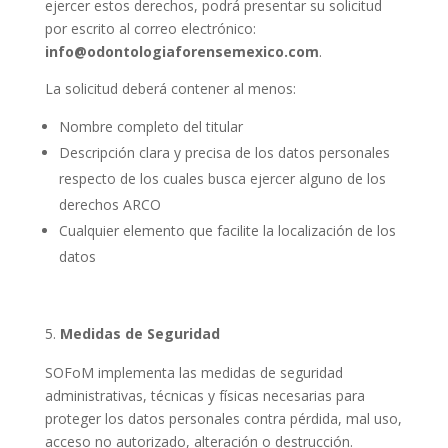
ejercer estos derechos, podrá presentar su solicitud
por escrito al correo electrónico:
info@odontologiaforensemexico.com
.
La solicitud deberá contener al menos:
Nombre completo del titular
Descripción clara y precisa de los datos personales
respecto de los cuales busca ejercer alguno de los
derechos ARCO
Cualquier elemento que facilite la localización de los
datos
Medidas de Seguridad
SOFoM implementa las medidas de seguridad
administrativas, técnicas y físicas necesarias para
proteger los datos personales contra pérdida, mal uso,
acceso no autorizado, alteración o destrucción.