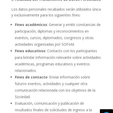
Los datos personales recabados serán utilizados única
y exclusivamente para los siguientes fines:
Fines académicos
: Generar y emitir constancias de
participación, diplomas y reconocimientos en
eventos, cursos, diplomados, congresos y otras
actividades organizadas por SOFoM.
Fines educativos
: Contacto con los participantes
para brindar información relevante sobre actividades
académicas, programas educativos y eventos
relacionados.
Fines de contacto
: Enviar información sobre
futuros eventos, actividades y cualquier otra
comunicación relacionada con los objetivos de la
Sociedad.
Evaluación, comunicación y publicación de
resultados finales de solicitudes de ingreso a la