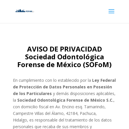
AVISO DE PRIVACIDAD
Sociedad Odontológica
Forense de México (SOFoM)
En cumplimiento con lo establecido por la
Ley Federal
de Protección de Datos Personales en Posesión
de los Particulares
y demás disposiciones aplicables,
la
Sociedad Odontológica Forense de México S.C.
,
con domicilio fiscal en Av. Encino esq. Tamarindo,
Campestre Villas del Álamo, 42184, Pachuca,
Hidalgo, es responsable del tratamiento de los datos
personales que recaba de sus miembros y